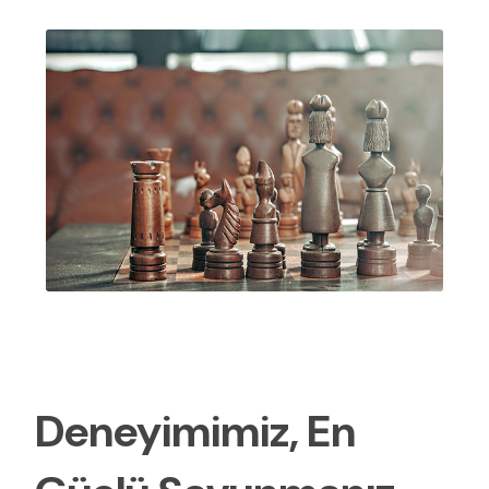
Deneyimimiz, En