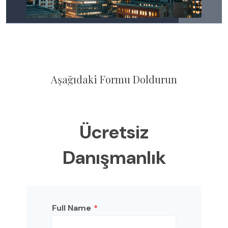
Aşağıdaki Formu Doldurun
Ücretsiz
Danışmanlık
Full Name
*