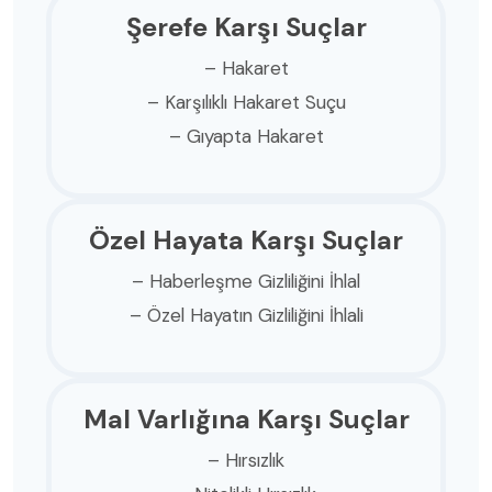
Şerefe Karşı Suçlar
– Hakaret
– Karşılıklı Hakaret Suçu
– Gıyapta Hakaret
Özel Hayata Karşı Suçlar
– Haberleşme Gizliliğini İhlal
– Özel Hayatın Gizliliğini İhlali
Mal Varlığına Karşı Suçlar
– Hırsızlık