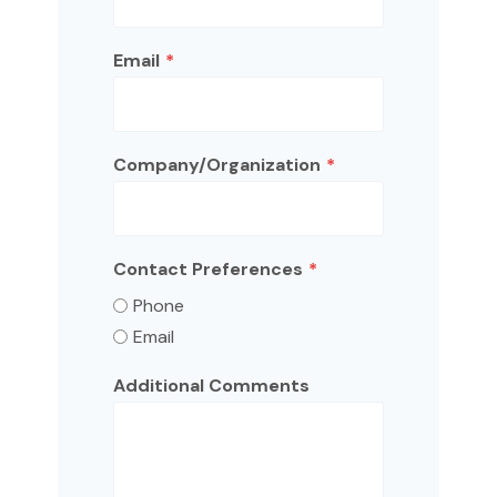
Email
*
Company/Organization
*
Contact Preferences
*
Phone
Email
Additional Comments