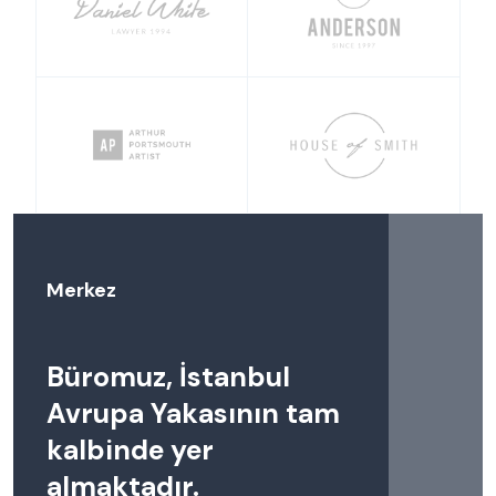
Merkez
Büromuz, İstanbul
Avrupa Yakasının tam
kalbinde yer
almaktadır.