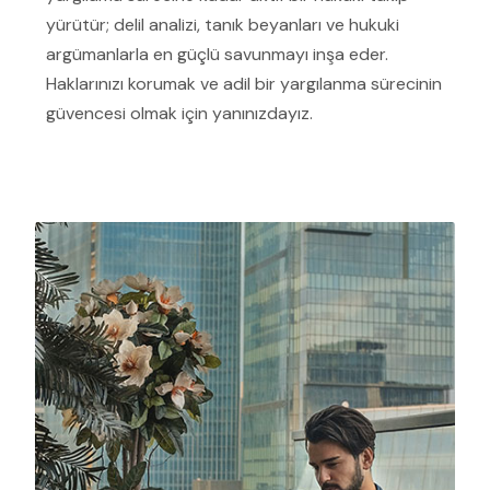
yürütür; delil analizi, tanık beyanları ve hukuki
argümanlarla en güçlü savunmayı inşa eder.
Haklarınızı korumak ve adil bir yargılanma sürecinin
güvencesi olmak için yanınızdayız.