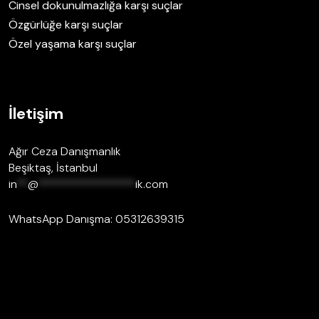
Cinsel dokunulmazlığa karşı suçlar
Özgürlüğe karşı suçlar
Özel yaşama karşı suçlar
İletişim
Ağır Ceza Danışmanlık
Beşiktaş, İstanbul
in
**
@
*****************
ik.com
WhatsApp Danışma: 05312639315