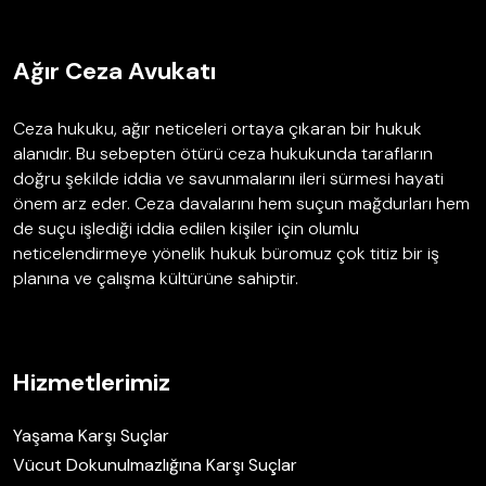
Ağır Ceza Avukatı
Ceza hukuku, ağır neticeleri ortaya çıkaran bir hukuk
alanıdır. Bu sebepten ötürü ceza hukukunda tarafların
doğru şekilde iddia ve savunmalarını ileri sürmesi hayati
önem arz eder. Ceza davalarını hem suçun mağdurları hem
de suçu işlediği iddia edilen kişiler için olumlu
neticelendirmeye yönelik hukuk büromuz çok titiz bir iş
planına ve çalışma kültürüne sahiptir.
Hizmetlerimiz
Yaşama Karşı Suçlar
Vücut Dokunulmazlığına Karşı Suçlar