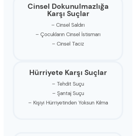
Cinsel Dokunulmazlığa
Karşı Suçlar
– Cinsel Saldırı
– Çocukların Cinsel İstismarı
– Cinsel Taciz
Hürriyete Karşı Suçlar
– Tehdit Suçu
– Şantaj Suçu
– Kişiyi Hürriyetinden Yoksun Kılma