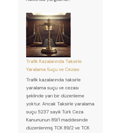
Trafik Kazalarında Taksirle
Yaralama Suçu ve Cezası
Trafik kazalarında taksirle
yaralama suçu ve cezası
şeklinde yarı bir düzenleme
yoktur. Ancak Taksirle yaralama
suçu 5237 sayılı Türk Ceza
Kanununun 89/1 maddesinde
düzenlenmiş TCK 89/2 ve TCK