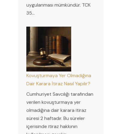
uygulanması mümkündür. TCK
35…
Kovuşturmaya Yer Olmadığına
Dair Karara İtiraz Nasıl Yapılır?
Cumhuriyet Savcılığı tarafından
verilen kovuşturmaya yer
olmadığına dair karara itiraz
süresi 2 haftadır. Bu süreler
içerisinde itiraz hakkının