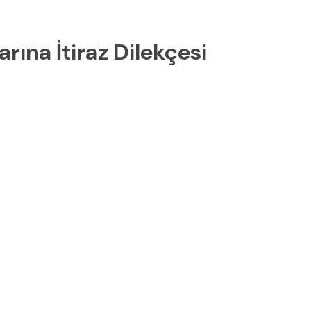
arına İtiraz Dilekçesi