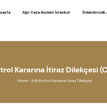
sayfa
Ağır Ceza Avukatı İstanbul
Dolandırıcılık
trol Kararına İtiraz Dilekçesi 
Home
Adli Kontrol Kararına İtiraz Dilekçesi