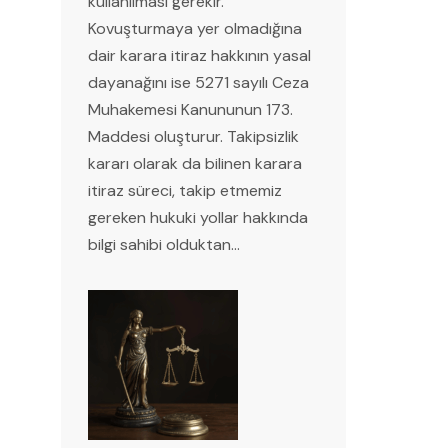
kullanılması gerekir.
Kovuşturmaya yer olmadığına
dair karara itiraz hakkının yasal
dayanağını ise 5271 sayılı Ceza
Muhakemesi Kanununun 173.
Maddesi oluşturur. Takipsizlik
kararı olarak da bilinen karara
itiraz süreci, takip etmemiz
gereken hukuki yollar hakkında
bilgi sahibi olduktan…