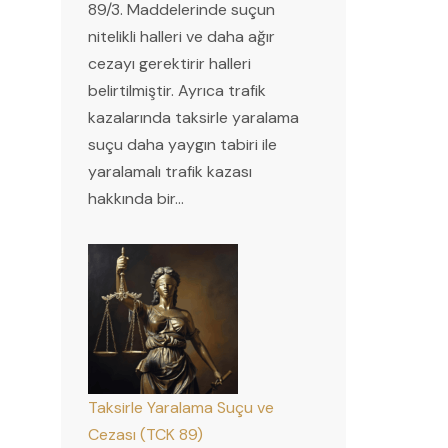
89/3. Maddelerinde suçun
nitelikli halleri ve daha ağır
cezayı gerektirir halleri
belirtilmiştir. Ayrıca trafik
kazalarında taksirle yaralama
suçu daha yaygın tabiri ile
yaralamalı trafik kazası
hakkında bir…
Taksirle Yaralama Suçu ve
Cezası (TCK 89)