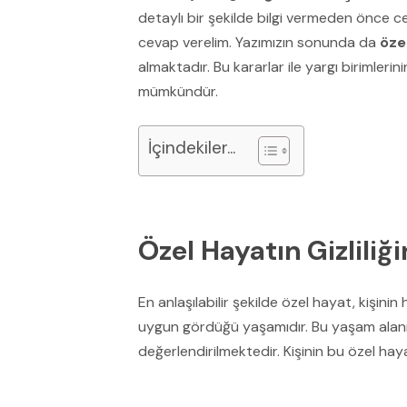
detaylı bir şekilde bilgi vermeden önce 
cevap verelim. Yazımızın sonunda da
özel
almaktadır. Bu kararlar ile yargı birimlerin
mümkündür.
İçindekiler...
Özel Hayatın Gizliliği
En anlaşılabilir şekilde özel hayat, kişinin 
uygun gördüğü yaşamıdır. Bu yaşam alan
değerlendirilmektedir. Kişinin bu özel hay