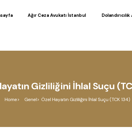
sayfa
Ağır Ceza Avukatı İstanbul
Dolandırıcılık
ayatın Gizliliğini İhlal Suçu (T
Home
Genel
Özel Hayatın Gizliliğini İhlal Suçu (TCK 134)