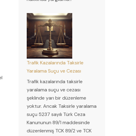
Trafik Kazalarında Taksirle
Yaralama Suçu ve Cezası
el
Trafik kazalarında taksirle
yaralama suçu ve cezası
şeklinde yarı bir düzenleme
yoktur. Ancak Taksirle yaralama
suçu 5237 sayılı Türk Ceza
Kanununun 89/1 maddesinde
düzenlenmiş TCK 89/2 ve TCK