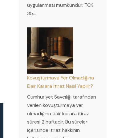
uygulanması mümkündür. TCK
35…
Kovuşturmaya Yer Olmadığına
Dair Karara İtiraz Nasıl Yapılır?
Cumhuriyet Savcılığı tarafından
verilen kovuşturmaya yer
olmadığına dair karara itiraz
süresi 2 haftadır. Bu süreler
içerisinde itiraz hakkının